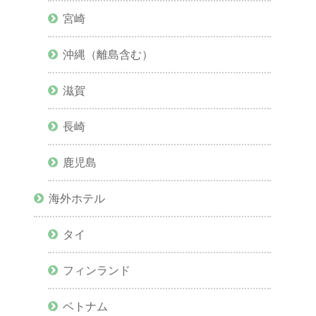
宮崎
沖縄（離島含む）
滋賀
長崎
鹿児島
海外ホテル
タイ
フィンランド
ベトナム