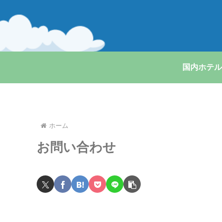
国内ホテル
ホーム
お問い合わせ