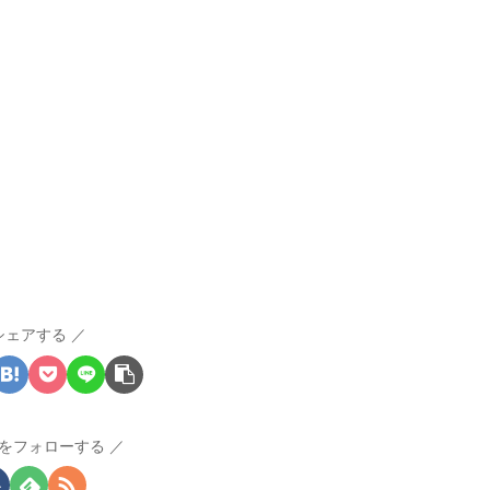
シェアする
をフォローする