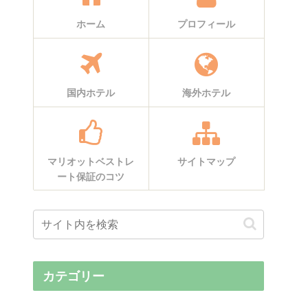
ホーム
プロフィール
国内ホテル
海外ホテル
マリオットベストレ
サイトマップ
ート保証のコツ
カテゴリー