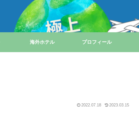
海外ホテル
プロフィール
2022.07.18
2023.03.15