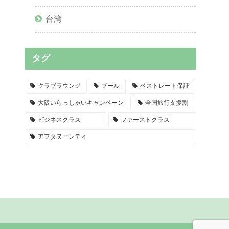
台湾
タグ
クラブラウンジ
プール
ベストレート保証
大阪いらっしゃいキャンペーン
全国旅行支援割
ビジネスクラス
ファーストクラス
アフタヌーンティ